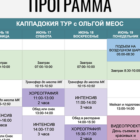
ПРОГРАММА