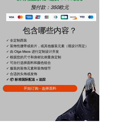
预付款：350欧元
包含哪些内容？
✓ 全定制西装
✓ 装饰性腰带或前片，或其他服装元素（视设计而定）
✓ 由 Olga Meos 进行定制设计开发
✓ 根据您的尺寸和身材比例量身定制
✓ 可自行选择面料和颜色组合
✓ 服装的装饰元素和装饰细节
✓ 合适的头饰或发饰
✓ 📦 标准国际配送 + 追踪
开始订购 - 选择面料